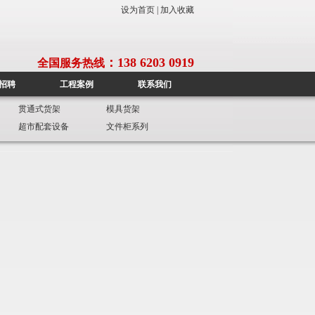
设为首页
|
加入收藏
：138 6203 0919
全国服务热线
招聘
工程案例
联系我们
贯通式货架
模具货架
超市配套设备
文件柜系列