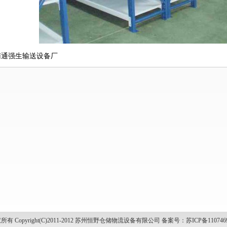
南通强生输送设备厂
所有 Copyright(C)2011-2012 苏州恒野仓储物流设备有限公司 备案号：
苏ICP备110746