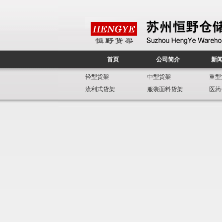
首页
公司简介
新
轻型货架
中型货架
重型
流利式货架
服装面料货架
医药