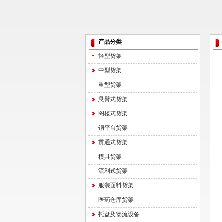
产品分类
轻型货架
中型货架
重型货架
悬臂式货架
阁楼式货架
钢平台货架
贯通式货架
模具货架
流利式货架
服装面料货架
医药仓库货架
托盘及物流设备