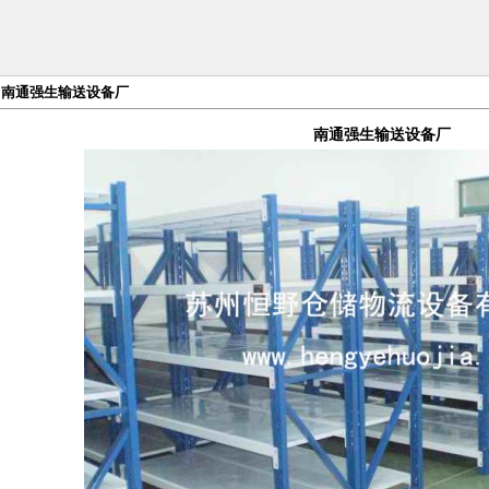
南通强生输送设备厂
南通强生输送设备厂