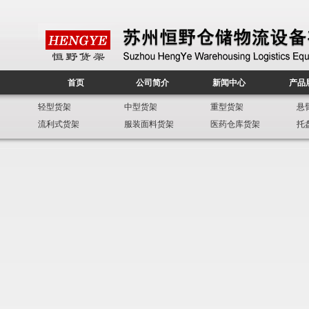
首页
公司简介
新闻中心
产品
轻型货架
中型货架
重型货架
悬
流利式货架
服装面料货架
医药仓库货架
托