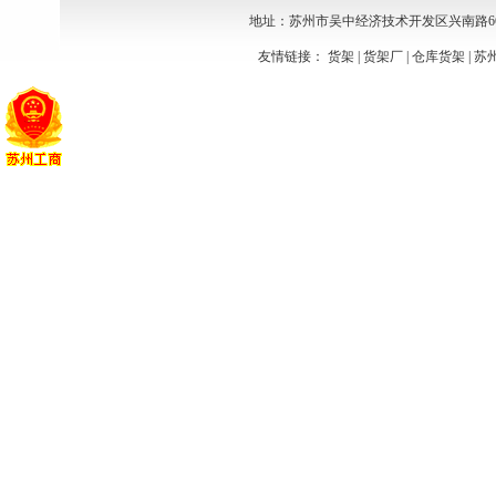
地址：苏州市吴中经济技术开发区兴南路66号1幢404室
友情链接：
货架
|
货架厂
|
仓库货架
|
苏