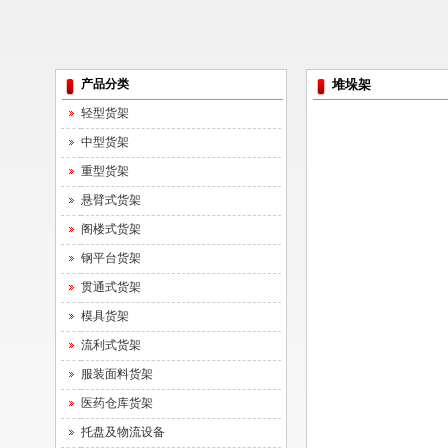
产品分类
堆垛架
轻型货架
中型货架
重型货架
悬臂式货架
阁楼式货架
钢平台货架
贯通式货架
模具货架
流利式货架
服装面料货架
医药仓库货架
托盘及物流设备